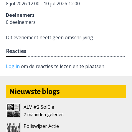
8 jul 2026 12:00 - 10 jul 2026 12:00
Deelnemers
0 deelnemers
Dit evenement heeft geen omschrijving
Reacties
Log in
om de reacties te lezen en te plaatsen
Nieuwste blogs
ALV #2 SolCie
7 maanden geleden
Poliswijzer Actie