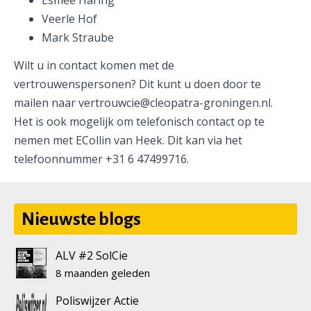
Veerle Hof
Mark Straube
Wilt u in contact komen met de
vertrouwenspersonen? Dit kunt u doen door te
mailen naar vertrouwcie@cleopatra-groningen.nl.
Het is ook mogelijk om telefonisch contact op te
nemen met ECollin van Heek. Dit kan via het
telefoonnummer +31 6 47499716.
Nieuwste blogs
ALV #2 SolCie
8 maanden geleden
Poliswijzer Actie