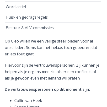
Word actief
Huis- en gedragsregels
Bestuur & ALV-commissies
Op Cleo willen we een veilige sfeer bieden voor al
onze leden. Soms kan het helaas toch gebeuren dat
er iets fout gaat.
Hiervoor zijn de vertrouwenspersonen. Zij kunnen je
helpen als je ergens mee zit, als er een conflict is of
als je gewoon even met iemand wil praten.
De vertrouwenspersonen op dit moment zijn:
Collin van Heek
Esmée Haring