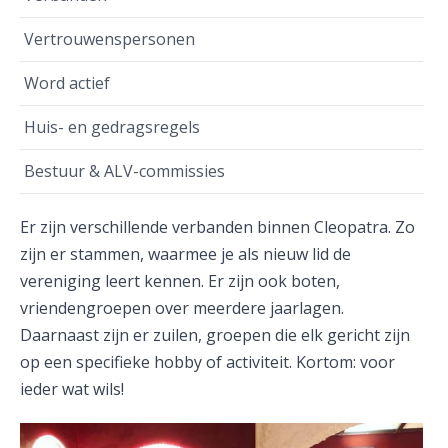
Vertrouwenspersonen
Word actief
Huis- en gedragsregels
Bestuur & ALV-commissies
Er zijn verschillende verbanden binnen Cleopatra. Zo
zijn er stammen, waarmee je als nieuw lid de
vereniging leert kennen. Er zijn ook boten,
vriendengroepen over meerdere jaarlagen.
Daarnaast zijn er zuilen, groepen die elk gericht zijn
op een specifieke hobby of activiteit. Kortom: voor
ieder wat wils!