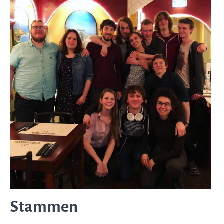
Stammen