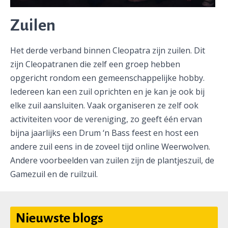
Zuilen
Het derde verband binnen Cleopatra zijn zuilen. Dit
zijn Cleopatranen die zelf een groep hebben
opgericht rondom een gemeenschappelijke hobby.
Iedereen kan een zuil oprichten en je kan je ook bij
elke zuil aansluiten. Vaak organiseren ze zelf ook
activiteiten voor de vereniging, zo geeft één ervan
bijna jaarlijks een Drum ‘n Bass feest en host een
andere zuil eens in de zoveel tijd online Weerwolven.
Andere voorbeelden van zuilen zijn de plantjeszuil, de
Gamezuil en de ruilzuil.
Nieuwste blogs