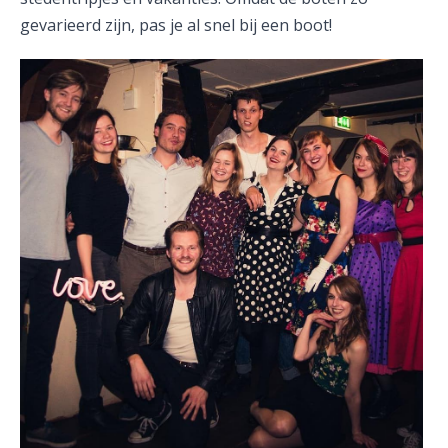
gevarieerd zijn, pas je al snel bij een boot!