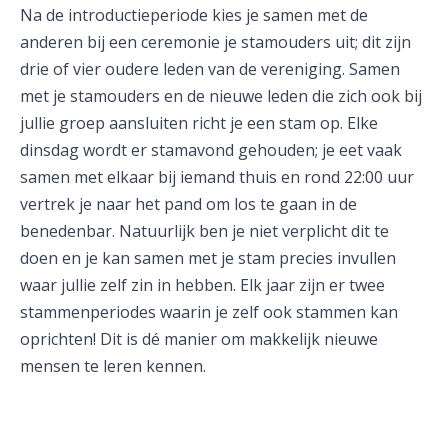
Na de introductieperiode kies je samen met de
anderen bij een ceremonie je stamouders uit; dit zijn
drie of vier oudere leden van de vereniging. Samen
met je stamouders en de nieuwe leden die zich ook bij
jullie groep aansluiten richt je een stam op. Elke
dinsdag wordt er stamavond gehouden; je eet vaak
samen met elkaar bij iemand thuis en rond 22:00 uur
vertrek je naar het pand om los te gaan in de
benedenbar. Natuurlijk ben je niet verplicht dit te
doen en je kan samen met je stam precies invullen
waar jullie zelf zin in hebben. Elk jaar zijn er twee
stammenperiodes waarin je zelf ook stammen kan
oprichten! Dit is dé manier om makkelijk nieuwe
mensen te leren kennen.