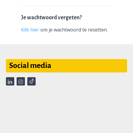
Je wachtwoord vergeten?
Klik hier
om je wachtwoord te resetten.
Social media